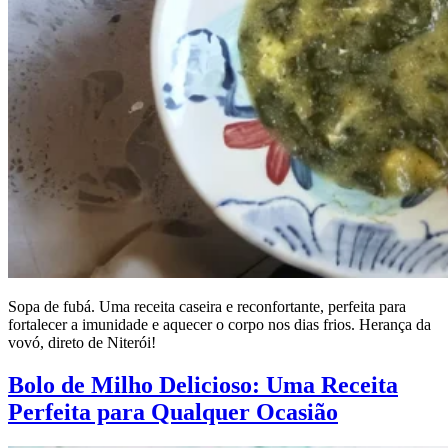
Sopa de fubá. Uma receita caseira e reconfortante, perfeita para
fortalecer a imunidade e aquecer o corpo nos dias frios. Herança da
vovó, direto de Niterói!
Bolo de Milho Delicioso: Uma Receita
Perfeita para Qualquer Ocasião