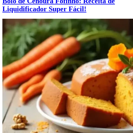
Bolo de Cenoura Fofinho: Receita de
Liquidificador Super Fácil!