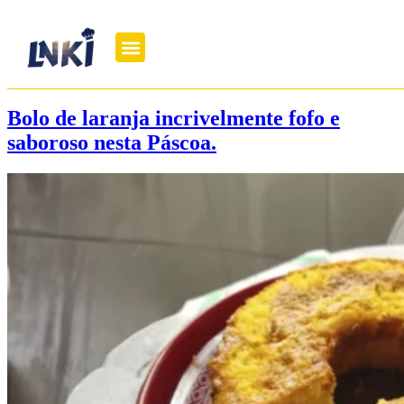
Bolo de laranja incrivelmente fofo e
saboroso nesta Páscoa.