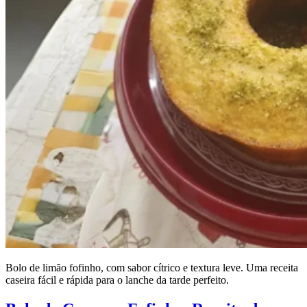
Bolo de limão fofinho, com sabor cítrico e textura leve. Uma receita
caseira fácil e rápida para o lanche da tarde perfeito.