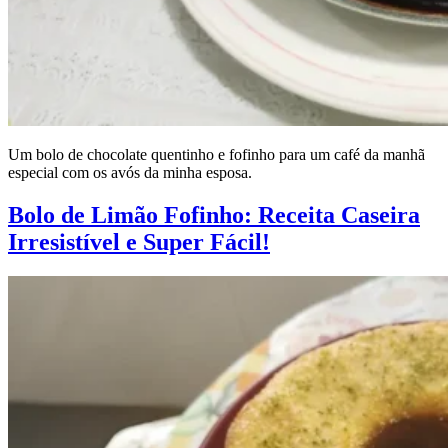
Um bolo de chocolate quentinho e fofinho para um café da manhã
especial com os avós da minha esposa.
Bolo de Limão Fofinho: Receita Caseira
Irresistível e Super Fácil!