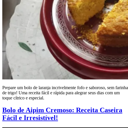
Prepare um bolo de laranja incrivelmente fofo e saboroso, sem farinha
de trigo! Uma receita fácil e rápida para alegrar seus dias com um
toque cítrico e especial.
Bolo de Aipim Cremoso: Receita Caseira
Fácil e Irresistível!