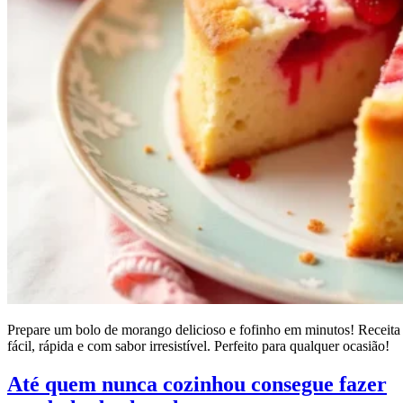
Prepare um bolo de morango delicioso e fofinho em minutos! Receita
fácil, rápida e com sabor irresistível. Perfeito para qualquer ocasião!
Até quem nunca cozinhou consegue fazer