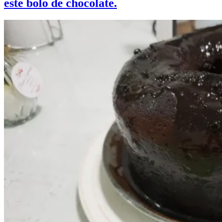
este bolo de chocolate.