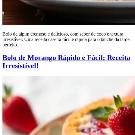
Bolo de aipim cremoso e delicioso, com sabor de coco e textura
irresistível. Uma receita caseira fácil e rápida para o lanche da tarde
perfeito.
Bolo de Morango Rápido e Fácil: Receita
Irresistível!