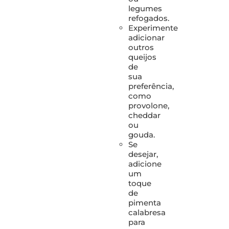
legumes
refogados.
Experimente
adicionar
outros
queijos
de
sua
preferência,
como
provolone,
cheddar
ou
gouda.
Se
desejar,
adicione
um
toque
de
pimenta
calabresa
para