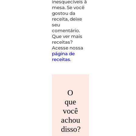
inesquecíveis à
mesa. Se você
gostou da
receita, deixe
seu
comentário.
Que ver mais
receitas?
Acesse nossa
página de
receitas
.
O
que
você
achou
disso?