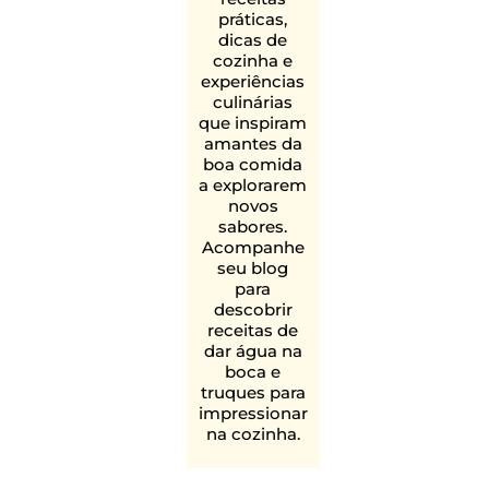
práticas,
dicas de
cozinha e
experiências
culinárias
que inspiram
amantes da
boa comida
a explorarem
novos
sabores.
Acompanhe
seu blog
para
descobrir
receitas de
dar água na
boca e
truques para
impressionar
na cozinha.