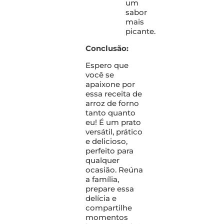
um
sabor
mais
picante.
Conclusão:
Espero que
você se
apaixone por
essa receita de
arroz de forno
tanto quanto
eu! É um prato
versátil, prático
e delicioso,
perfeito para
qualquer
ocasião. Reúna
a família,
prepare essa
delícia e
compartilhe
momentos