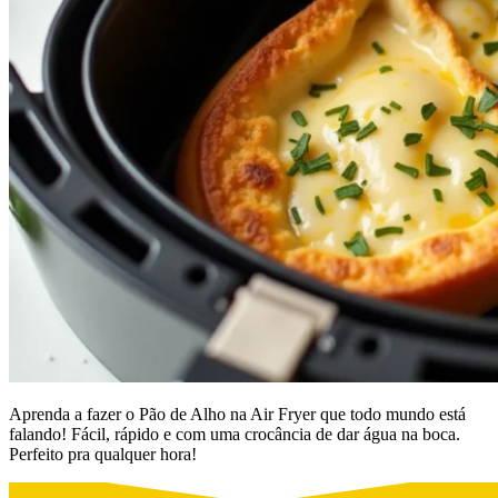
Aprenda a fazer o Pão de Alho na Air Fryer que todo mundo está
falando! Fácil, rápido e com uma crocância de dar água na boca.
Perfeito pra qualquer hora!