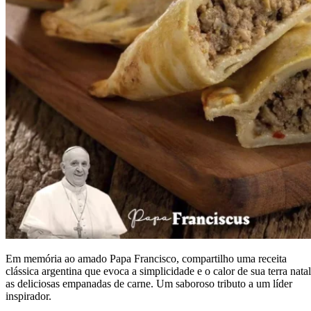
Em memória ao amado Papa Francisco, compartilho uma receita
clássica argentina que evoca a simplicidade e o calor de sua terra natal
as deliciosas empanadas de carne. Um saboroso tributo a um líder
inspirador.