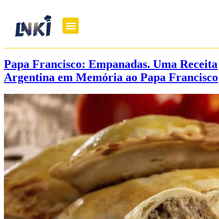
Papa Francisco: Empanadas. Uma Receita
Argentina em Memória ao Papa Francisco