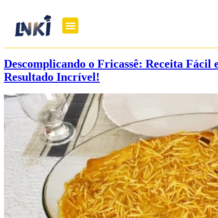
Descomplicando o Fricassê: Receita Fácil 
Resultado Incrível!