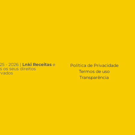
25 - 2026 |
Lnki Receitas
e
Política de Privacidade
s os seus direitos
Termos de uso
rvados
Transparência