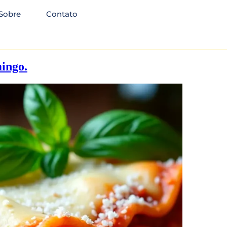
Sobre
Contato
ingo.