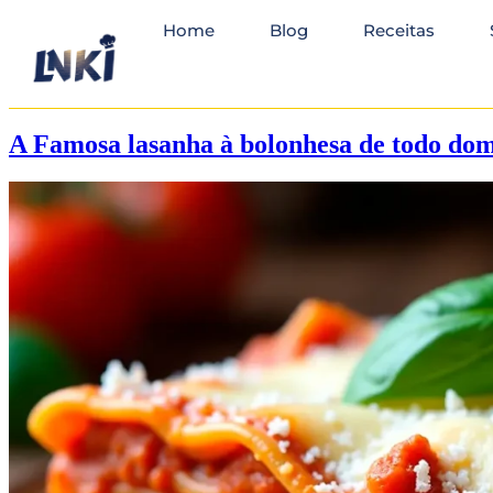
Home
Blog
Receitas
A Famosa lasanha à bolonhesa de todo dom