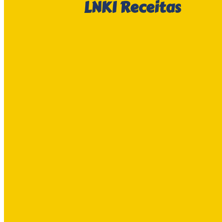
LNKI
Receitas