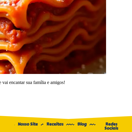
 vai encantar sua família e amigos!
Nosso Site
Receitas
Blog
Redes
Sociais