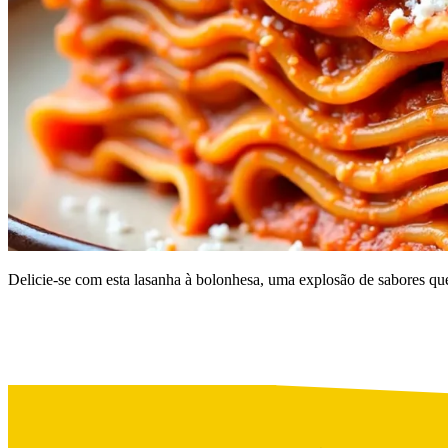
Delicie-se com esta lasanha à bolonhesa, uma explosão de sabores que