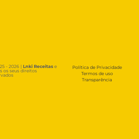
25 - 2026 |
Lnki Receitas
e
Política de Privacidade
s os seus direitos
Termos de uso
rvados
Transparência