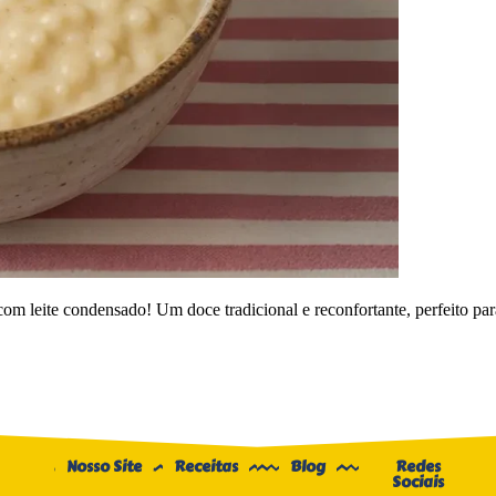
leite condensado! Um doce tradicional e reconfortante, perfeito para c
Nosso Site
Receitas
Blog
Redes
Sociais