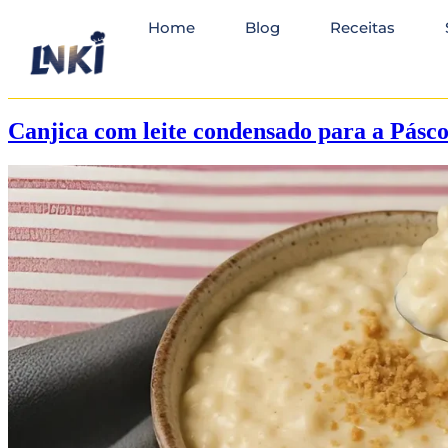
Home
Blog
Receitas
Canjica com leite condensado para a Páscoa