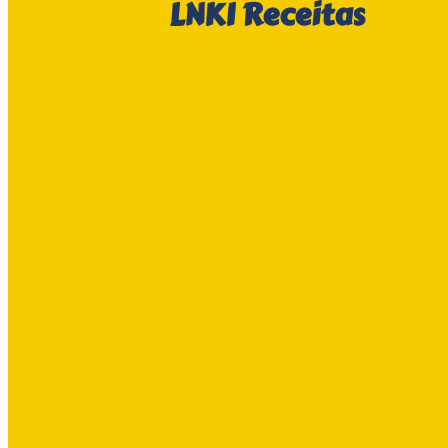
LNKI
Receitas