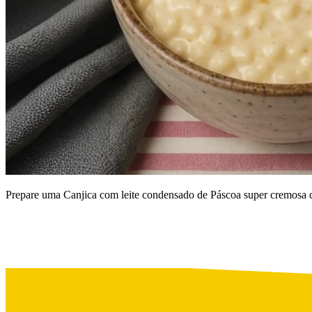
Prepare uma Canjica com leite condensado de Páscoa super cremosa com 