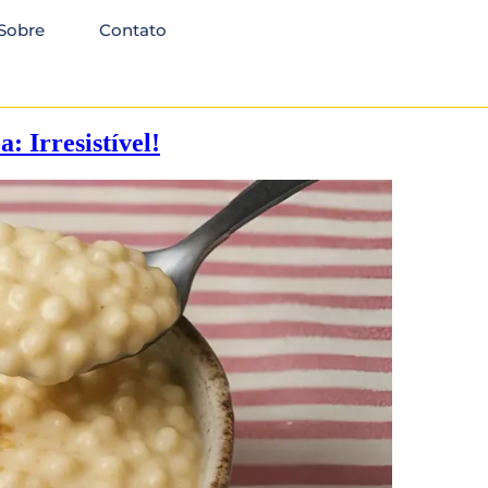
Sobre
Contato
: Irresistível!