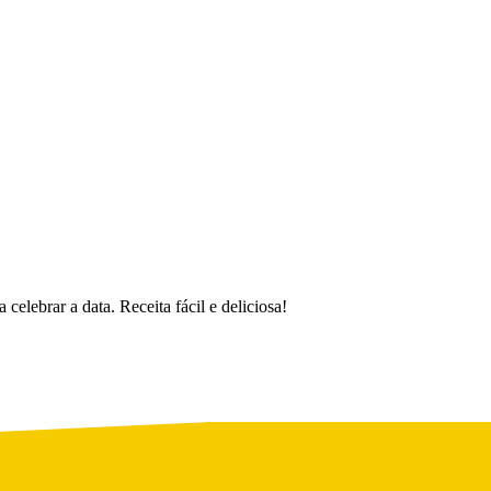
elebrar a data. Receita fácil e deliciosa!