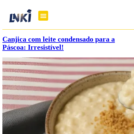
Canjica com leite condensado para a
Páscoa: Irresistível!