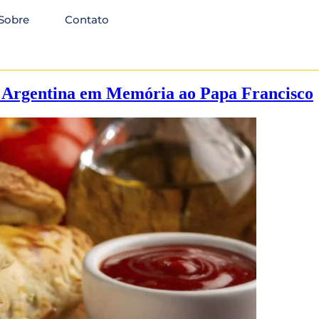
Sobre
Contato
 Argentina em Memória ao Papa Francisco