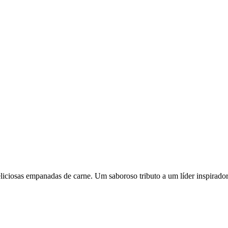
liciosas empanadas de carne. Um saboroso tributo a um líder inspirador