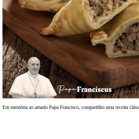
Em memória ao amado Papa Francisco, compartilho uma receita clássica