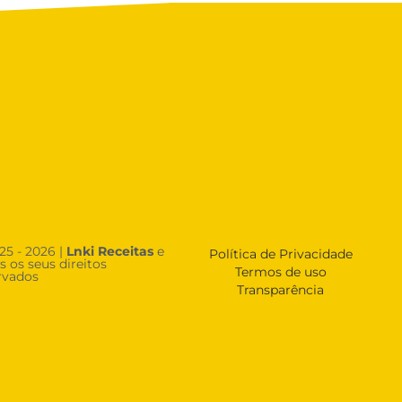
25 - 2026 |
Lnki Receitas
e
Política de Privacidade
s os seus direitos
Termos de uso
rvados
Transparência