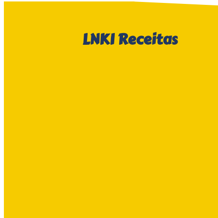
LNKI
Receitas