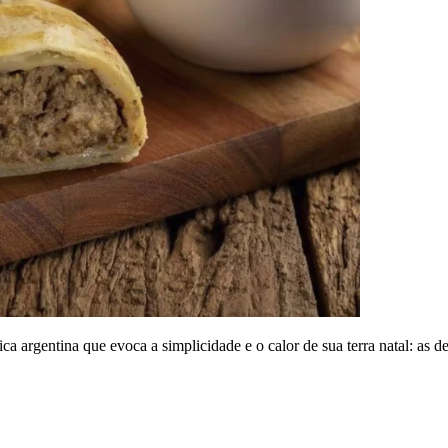
 argentina que evoca a simplicidade e o calor de sua terra natal: as de