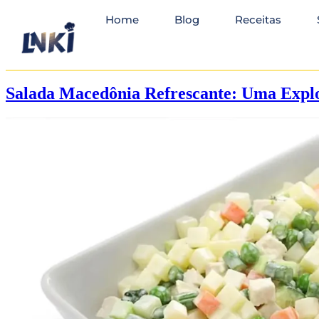
Home
Blog
Receitas
Salada Macedônia Refrescante: Uma Explo