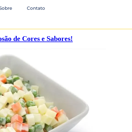
Sobre
Contato
são de Cores e Sabores!