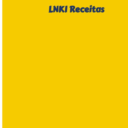
LNKI
Receitas