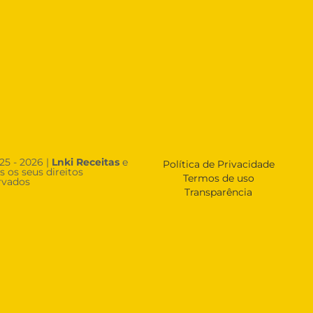
25 - 2026 |
Lnki Receitas
e
Política de Privacidade
s os seus direitos
Termos de uso
rvados
Transparência