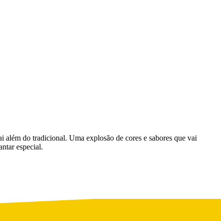
ai além do tradicional. Uma explosão de cores e sabores que vai
ntar especial.