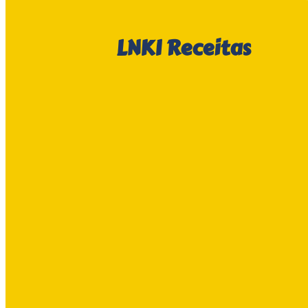
LNKI
Receitas