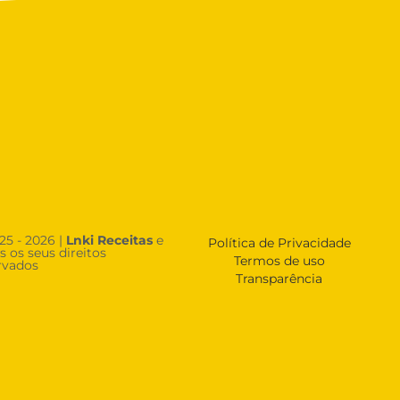
25 - 2026 |
Lnki Receitas
e
Política de Privacidade
s os seus direitos
Termos de uso
rvados
Transparência