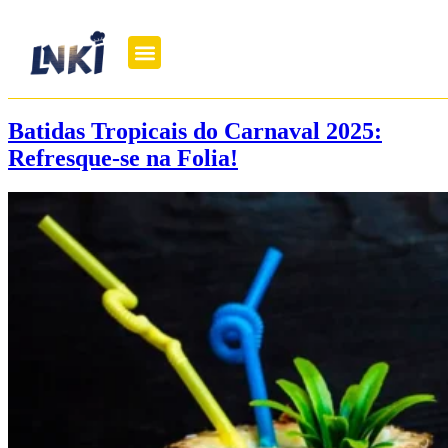
Batidas Tropicais do Carnaval 2025:
Refresque-se na Folia!