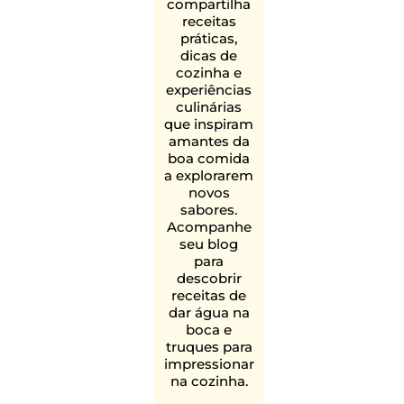
compartilha
receitas
práticas,
dicas de
cozinha e
experiências
culinárias
que inspiram
amantes da
boa comida
a explorarem
novos
sabores.
Acompanhe
seu blog
para
descobrir
receitas de
dar água na
boca e
truques para
impressionar
na cozinha.