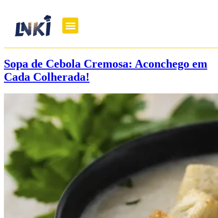
Sopa de Cebola Cremosa: Aconchego em
Cada Colherada!