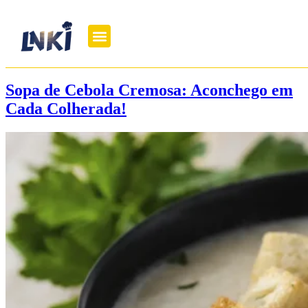
Sopa de Cebola Cremosa: Aconchego em
Cada Colherada!